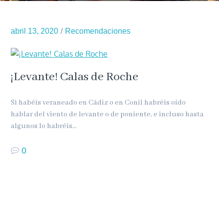
abril 13, 2020
Recomendaciones
¡Levante! Calas de Roche
Si habéis veraneado en Cádiz o en Conil habréis oído
hablar del viento de levante o de poniente, e incluso hasta
algunos lo habréis…
0