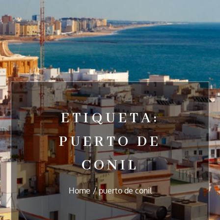
ETIQUETA:
PUERTO DE
CONIL
Home
puerto de conil